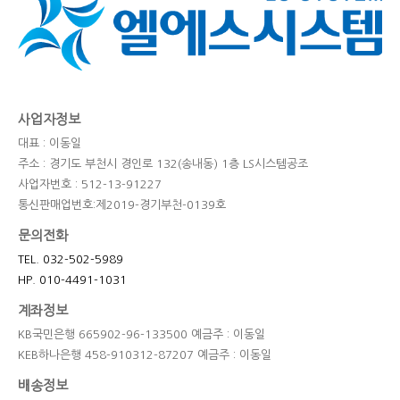
사업자정보
대표 : 이동일
주소 : 경기도 부천시 경인로 132(송내동) 1층 LS시스템공조
사업자번호 : 512-13-91227
통신판매업번호:제2019-경기부천-0139호
문의전화
TEL. 032-502-5989
HP. 010-4491-1031
계좌정보
KB국민은행 665902-96-133500 예금주 : 이동일
KEB하나은행 458-910312-87207 예금주 : 이동일
배송정보