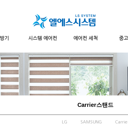
방기
시스템 에어컨
에어컨 세척
중
Carrier스탠드
LG
SAMSUNG
Carrie