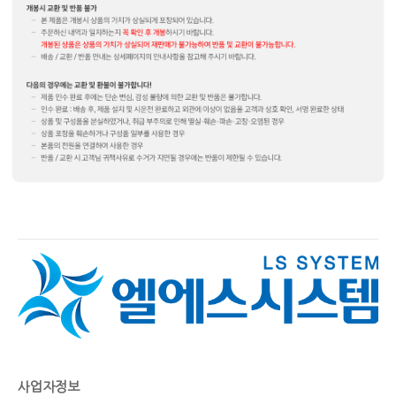
사업자정보