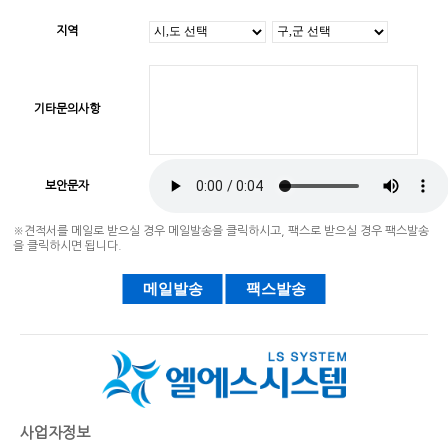
지역
기타문의사항
보안문자
※견적서를 메일로 받으실 경우 메일발송을 클릭하시고, 팩스로 받으실 경우 팩스발송
을 클릭하시면 됩니다.
메일발송
팩스발송
자동등록방지 숫자를 순서대로 입력하세요.
사업자정보