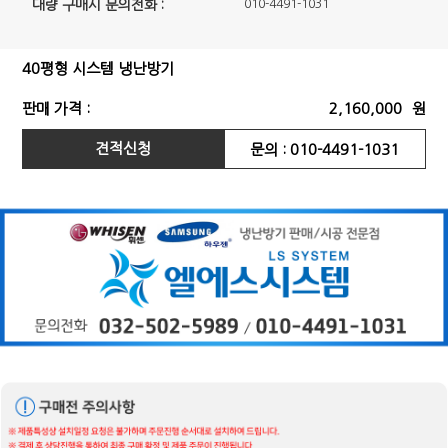
대량 구매시 문의전화 :
010-4491-1031
40평형 시스템 냉난방기
판매 가격 :
2,160,000
원
견적신청
문의 : 010-4491-1031