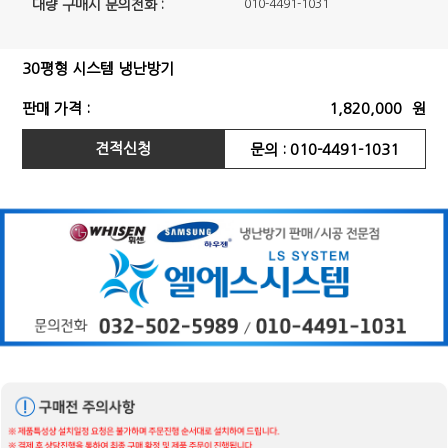
대량 구매시 문의전화 :
010-4491-1031
30평형 시스템 냉난방기
판매 가격 :
1,820,000
원
견적신청
문의 : 010-4491-1031