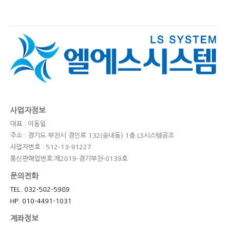
사업자정보
대표 : 이동일
주소 : 경기도 부천시 경인로 132(송내동) 1층 LS시스템공조
사업자번호 : 512-13-91227
통신판매업번호:제2019-경기부천-0139호
문의전화
TEL. 032-502-5989
HP. 010-4491-1031
계좌정보