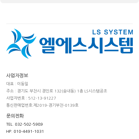
사업자정보
대표 : 이동일
주소 : 경기도 부천시 경인로 132(송내동) 1층 LS시스템공조
사업자번호 : 512-13-91227
통신판매업번호:제2019-경기부천-0139호
문의전화
TEL. 032-502-5989
HP. 010-4491-1031