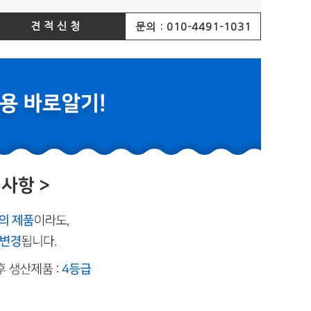
견적신청
문의 : 010-4491-1031