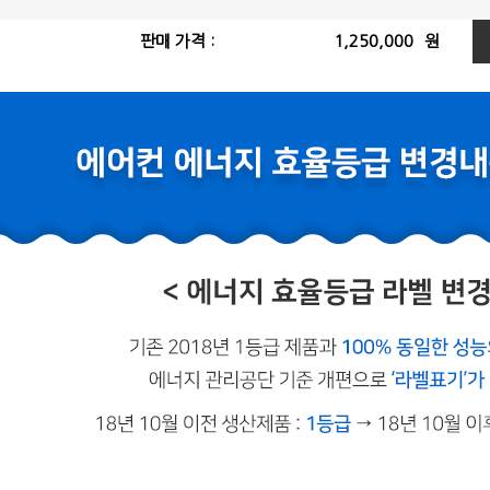
판매 가격 :
1,250,000
원