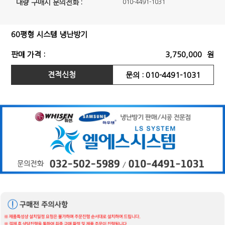
대량 구매시 문의전화 :
010-4491-1031
60평형 시스템 냉난방기
판매 가격 :
3,750,000
원
견적신청
문의 : 010-4491-1031