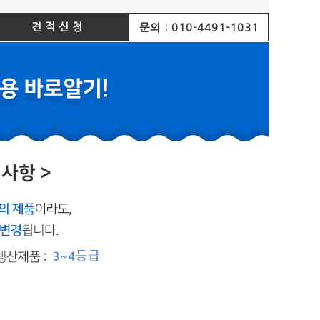
견적신청
문의 : 010-4491-1031