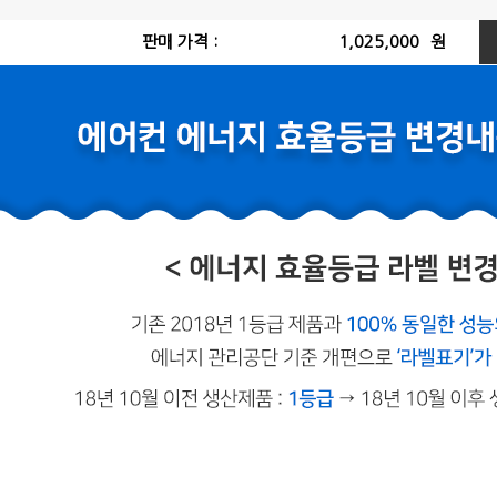
판매 가격 :
1,025,000
원