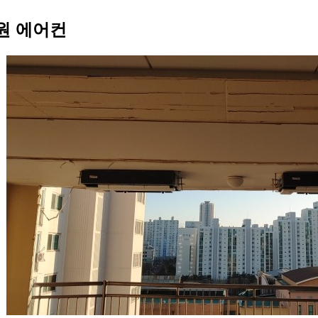
원 에어컨