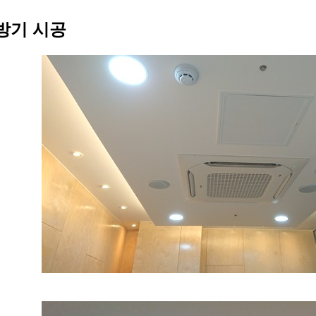
방기 시공