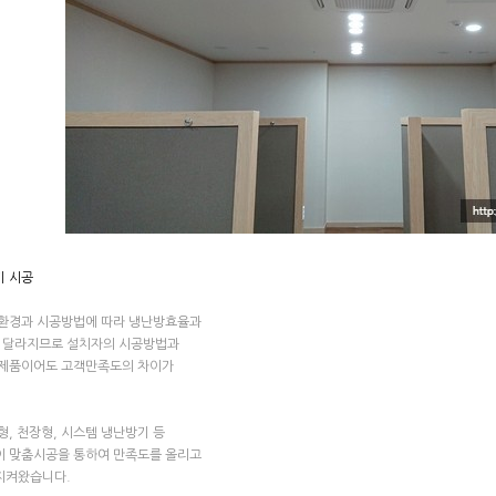
기 시공
 환경과 시공방법에 따라 냉난방효율과
가 달라지므로 설치자의 시공방법과
 제품이어도 고객만족도의 차이가
형, 천장형, 시스템 냉난방기 등
이 맞춤시공을 통하여 만족도를 올리고
지켜왔습니다.