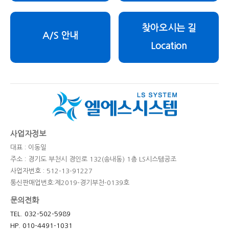
찾아오시는 길
A/S 안내
Location
사업자정보
대표 : 이동일
주소 : 경기도 부천시 경인로 132(송내동) 1층 LS시스템공조
사업자번호 : 512-13-91227
통신판매업번호:제2019-경기부천-0139호
문의전화
TEL. 032-502-5989
HP. 010-4491-1031