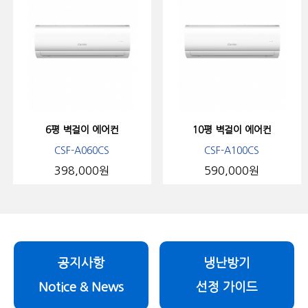
6평 벽걸이 에어컨
10평 벽걸이 에어컨
CSF-A060CS
CSF-A100CS
398,000원
590,000원
공지사항
냉난방기
Notice & News
선정 가이드