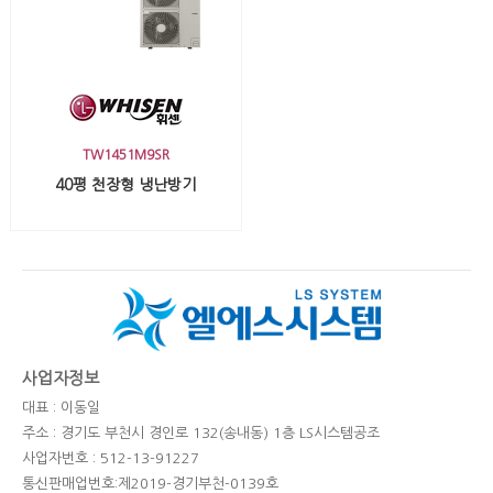
TW1451M9SR
40평 천장형 냉난방기
사업자정보
대표 : 이동일
주소 : 경기도 부천시 경인로 132(송내동) 1층 LS시스템공조
사업자번호 : 512-13-91227
통신판매업번호:제2019-경기부천-0139호