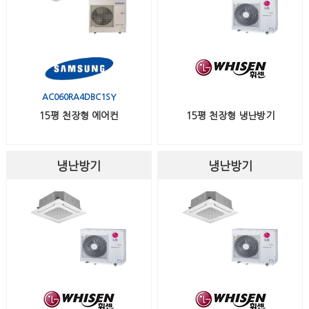
AC060RA4DBC1SY
15평 천장형 에어컨
15평 천장형 냉난방기
냉난방기
냉난방기