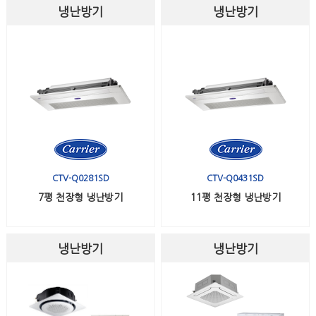
냉난방기
냉난방기
CTV-Q0281SD
CTV-Q0431SD
7평 천장형 냉난방기
11평 천장형 냉난방기
냉난방기
냉난방기