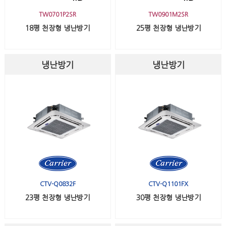
TW0701P2SR
TW0901M2SR
18평 천장형 냉난방기
25평 천장형 냉난방기
냉난방기
냉난방기
CTV-Q0832F
CTV-Q1101FX
23평 천장형 냉난방기
30평 천장형 냉난방기