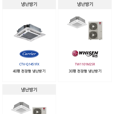
냉난방기
냉난방기
CTV-Q1451FX
TW1101M2SR
40평 천장형 냉난방기
30평 천장형 냉난방기
냉난방기