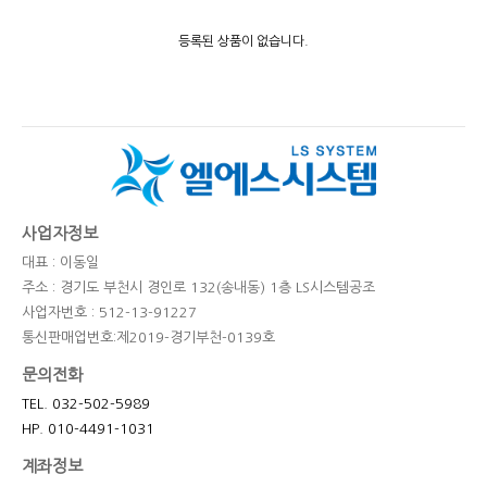
등록된 상품이 없습니다.
사업자정보
대표 : 이동일
주소 : 경기도 부천시 경인로 132(송내동) 1층 LS시스템공조
사업자번호 : 512-13-91227
통신판매업번호:제2019-경기부천-0139호
문의전화
TEL. 032-502-5989
HP. 010-4491-1031
계좌정보