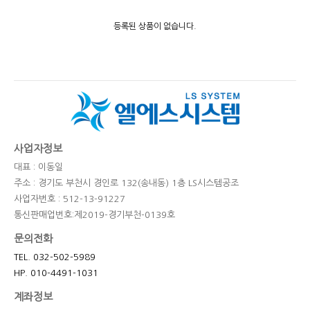
등록된 상품이 없습니다.
사업자정보
대표 : 이동일
주소 : 경기도 부천시 경인로 132(송내동) 1층 LS시스템공조
사업자번호 : 512-13-91227
통신판매업번호:제2019-경기부천-0139호
문의전화
TEL. 032-502-5989
HP. 010-4491-1031
계좌정보