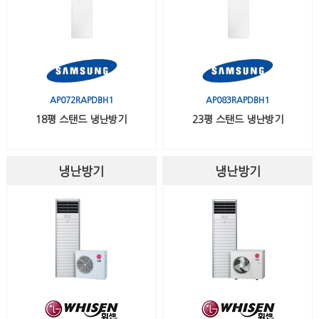
AP072RAPDBH1
AP083RAPDBH1
18평 스탠드 냉난방기
23평 스탠드 냉난방기
냉난방기
냉난방기