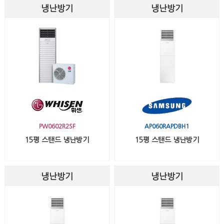
냉난방기
냉난방기
PW0602R2SF
AP060RAPDBH1
15평 스탠드 냉난방기
15평 스탠드 냉난방기
냉난방기
냉난방기