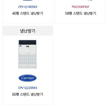
CPV-Q1455KX
PW2300F9SF
40평 스탠드 냉난방기
58평 스탠드 냉난방기
냉난방기
CPV-Q2205KX
60평 스탠드 냉난방기