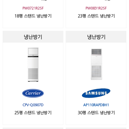
PW0721R2SF
PW0831R2SF
18평 스탠드 냉난방기
23평 스탠드 냉난방기
냉난방기
냉난방기
CPV-Q0907D
AP110RAPDBH1
25평 스탠드 냉난방기
30평 스탠드 냉난방기