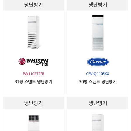
냉난방기
냉난방기
PW1102T2FR
CPV-Q1105KX
31평 스탠드 냉난방기
30평 스탠드 냉난방기
냉난방기
냉난방기