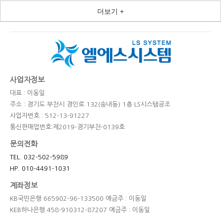
더보기 +
사업자정보
대표 : 이동일
주소 : 경기도 부천시 경인로 132(송내동) 1층 LS시스템공조
사업자번호 : 512-13-91227
통신판매업번호:제2019-경기부천-0139호
문의전화
TEL. 032-502-5989
HP. 010-4491-1031
계좌정보
KB국민은행 665902-96-133500 예금주 : 이동일
KEB하나은행 458-910312-87207 예금주 : 이동일