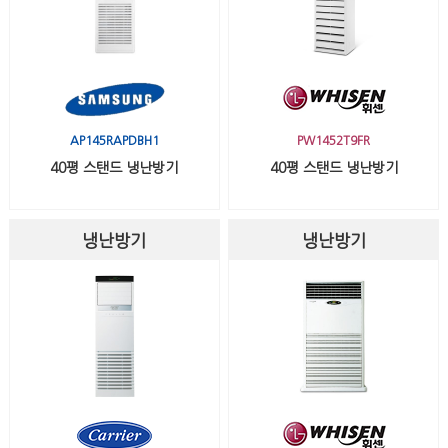
AP145RAPDBH1
PW1452T9FR
40평 스탠드 냉난방기
40평 스탠드 냉난방기
냉난방기
냉난방기