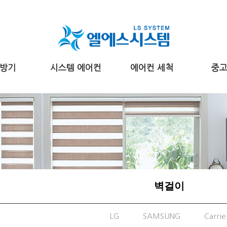
방기
시스템 에어컨
에어컨 세척
중
벽걸이
LG
SAMSUNG
Carrie