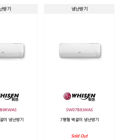
난방기
냉난방기
B9KWAS
SW07B9JWAS
벽걸이 냉난방기
7평형 벽걸이 냉난방기
Sold Out