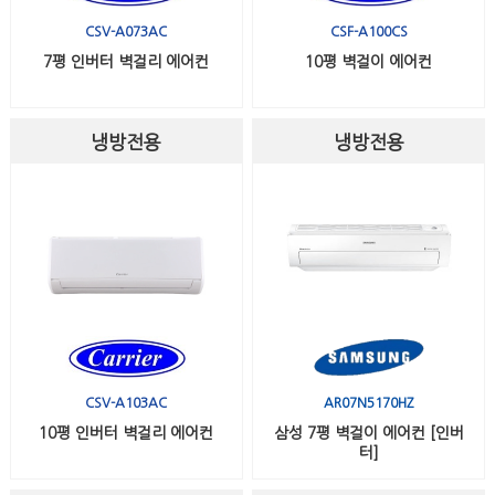
CSV-A073AC
CSF-A100CS
7평 인버터 벽걸리 에어컨
10평 벽걸이 에어컨
냉방전용
냉방전용
CSV-A103AC
AR07N5170HZ
10평 인버터 벽걸리 에어컨
삼성 7평 벽걸이 에어컨 [인버
터]