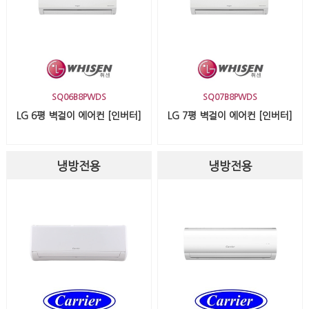
SQ06B8PWDS
SQ07B8PWDS
LG 6평 벽걸이 에어컨 [인버터]
LG 7평 벽걸이 에어컨 [인버터]
냉방전용
냉방전용