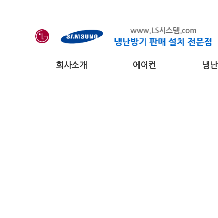
회사소개
에어컨
냉난