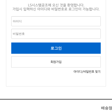
LS시스템공조에 오신 것을 환영합니다.
가입시 입력하신 아이디와 비밀번호로 로그인이 가능합니다.
회원가입
아이디/비밀번호 찾기
배송