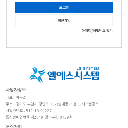
회원가입
아이디/비밀번호 찾기
사업자정보
대표 : 이동일
주소 : 경기도 부천시 경인로 132(송내동) 1층 LS시스템공조
사업자번호 : 512-13-91227
통신판매업번호:제2019-경기부천-0139호
문의전화